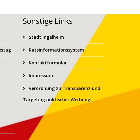
Sonstige Links
Stadt Ingelheim
estag
Ratsinformationssystem
Kontaktformular
Impressum
Verordnung zu Transparenz und
Targeting politischer Werbung