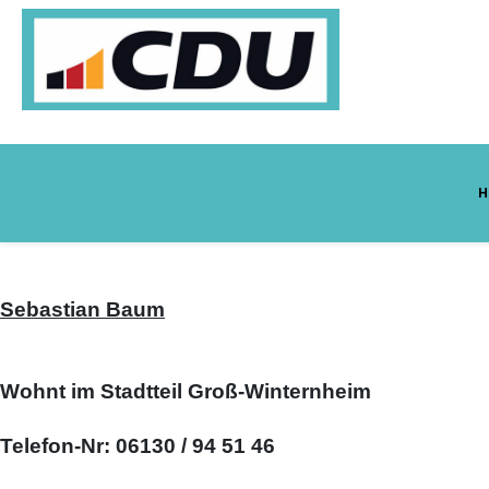
H
Sebastian Baum
Wohnt im Stadtteil Groß-Winternheim
Telefon-Nr: 06130 / 94 51 46