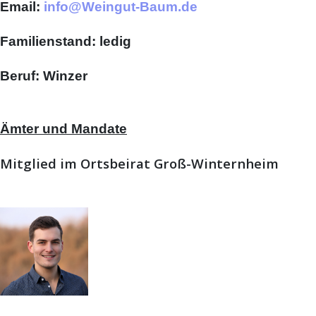
Email:
info@Weingut-Baum.de
Familienstand: ledig
Beruf: Winzer
Ämter und Mandate
Mitglied im Ortsbeirat Groß-Winternheim