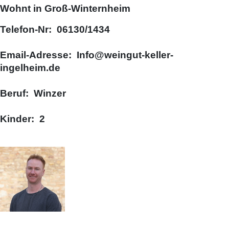
Wohnt in Groß-Winternheim
Telefon-Nr: 06130/1434
Email-Adresse: Info@weingut-keller-
ingelheim.de
Beruf: Winzer
Kinder: 2