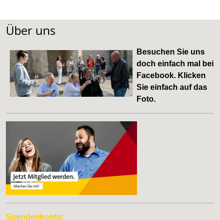
Über uns
Besuchen Sie uns
doch einfach mal bei
Facebook
. Klicken
Sie einfach auf das
Foto.
Spendenkonto: