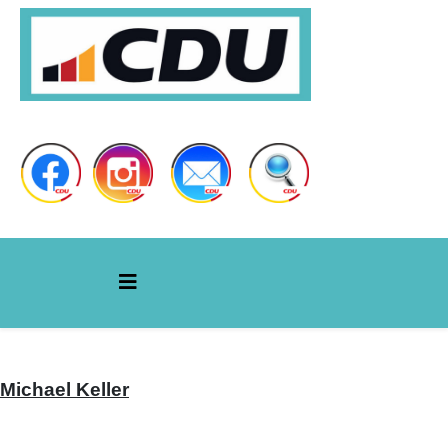
Michael Keller