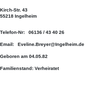
Kirch-Str. 43
55218 Ingelheim
Telefon-Nr: 06136 / 43 40 26
Email: Eveline.Breyer@Ingelheim.de
Geboren am 04.05.82
Familienstand: Verheiratet