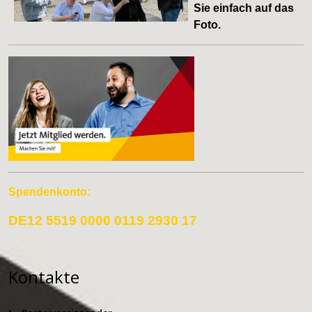
Sie einfach auf das
Foto.
Spendenkonto:
DE12 5519 0000 0119 2930 17
Kontakte