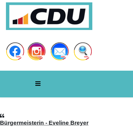
Bürgermeisterin - Eveline Breyer