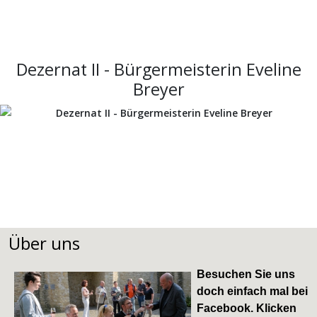
Dezernat II - Bürgermeisterin Eveline
Breyer
Über uns
Besuchen Sie uns
doch einfach mal bei
Facebook
. Klicken