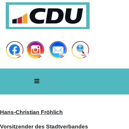
Hans-Christian Fröhlich
Vorsitzender
des Stadtverbandes