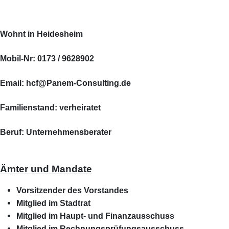
Wohnt in Heidesheim
Mobil-Nr: 0173 / 9628902
Email: hcf@Panem-Consulting.de
Familienstand: verheiratet
Beruf: Unternehmensberater
Ämter und Mandate
Vorsitzender des Vorstandes
Mitglied im Stadtrat
Mitglied im Haupt- und Finanzausschuss
Mitglied im Rechnungsprüfungsausschuss