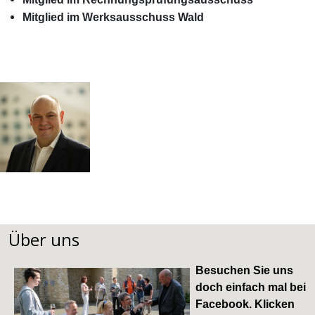
Mitglied im Werksausschuss Wald
Über uns
Besuchen Sie uns
doch einfach mal bei
Facebook
. Klicken