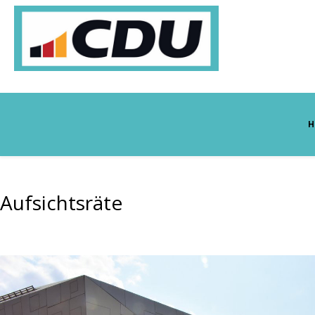
H
Aufsichtsräte