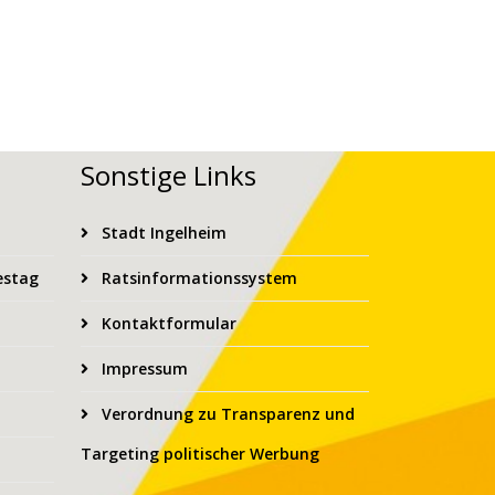
Sonstige Links
Stadt Ingelheim
estag
Ratsinformationssystem
Kontaktformular
Impressum
Verordnung zu Transparenz und
Targeting politischer Werbung